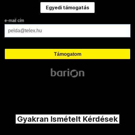
Egyedi támogatás
e-mail cím
Gyakran Ismételt Kérdések