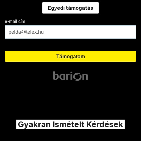
Egyedi támogatás
e-mail cím
Gyakran Ismételt Kérdések