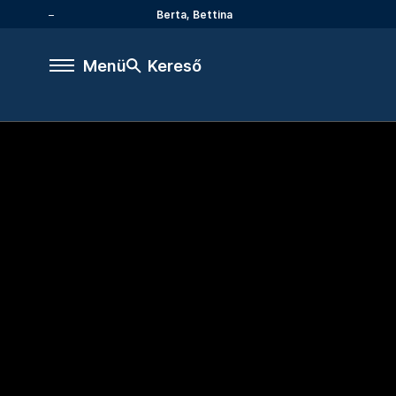
Berta, Bettina
Menü
Kereső