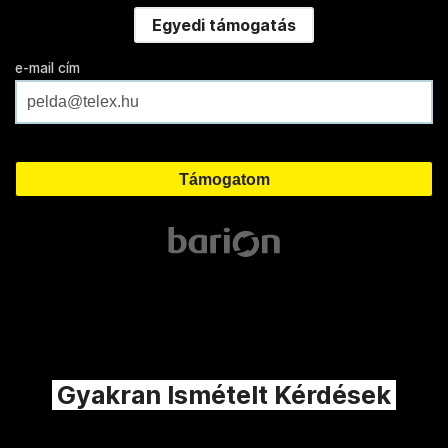
Egyedi támogatás
e-mail cím
Gyakran Ismételt Kérdések