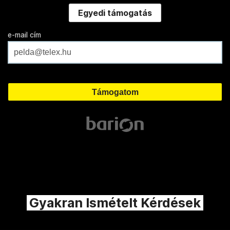
Egyedi támogatás
e-mail cím
Gyakran Ismételt Kérdések