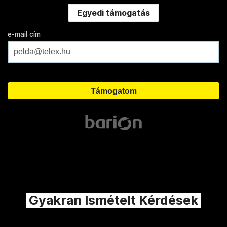
Egyedi támogatás
e-mail cím
Gyakran Ismételt Kérdések