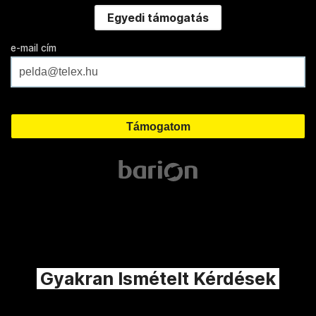
Egyedi támogatás
e-mail cím
Gyakran Ismételt Kérdések