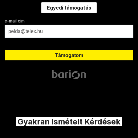
Egyedi támogatás
e-mail cím
Gyakran Ismételt Kérdések