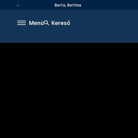
Berta, Bettina
Menü
Kereső