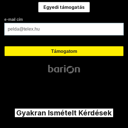
Egyedi támogatás
e-mail cím
Gyakran Ismételt Kérdések