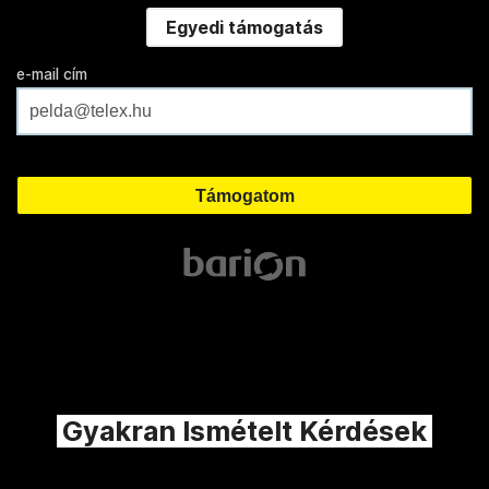
Egyedi támogatás
e-mail cím
Gyakran Ismételt Kérdések