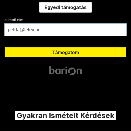
Egyedi támogatás
e-mail cím
Gyakran Ismételt Kérdések