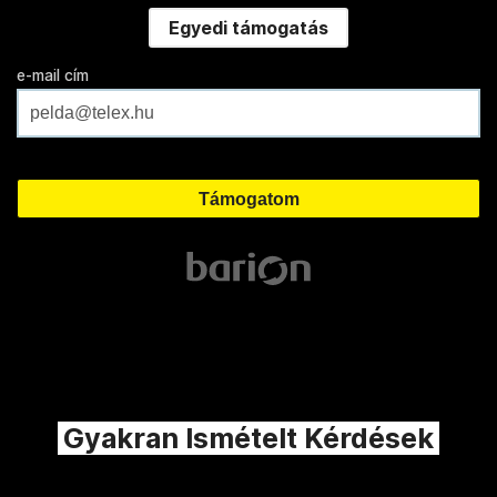
Egyedi támogatás
e-mail cím
Gyakran Ismételt Kérdések