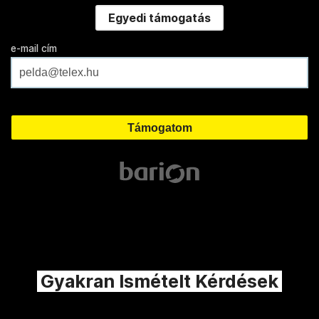
Egyedi támogatás
e-mail cím
Gyakran Ismételt Kérdések