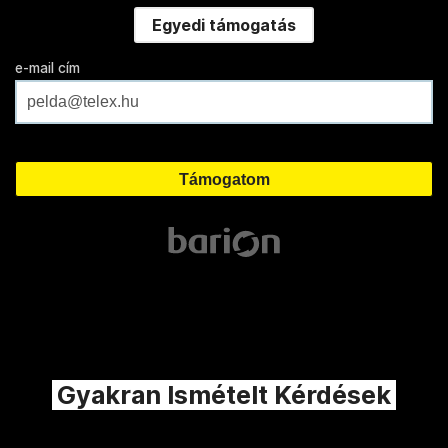
Egyedi támogatás
e-mail cím
Gyakran Ismételt Kérdések