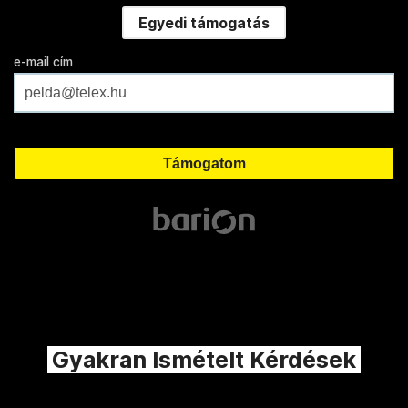
Egyedi támogatás
e-mail cím
Gyakran Ismételt Kérdések