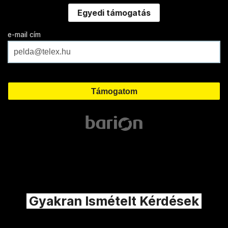
Egyedi támogatás
e-mail cím
Gyakran Ismételt Kérdések