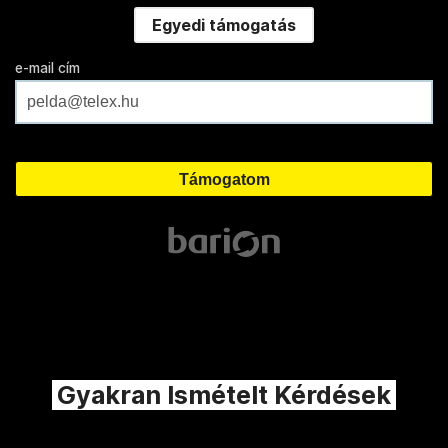
Egyedi támogatás
e-mail cím
Gyakran Ismételt Kérdések