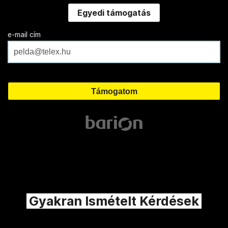
Egyedi támogatás
e-mail cím
Gyakran Ismételt Kérdések