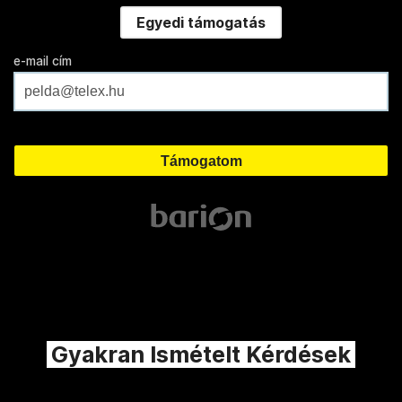
Egyedi támogatás
e-mail cím
Gyakran Ismételt Kérdések