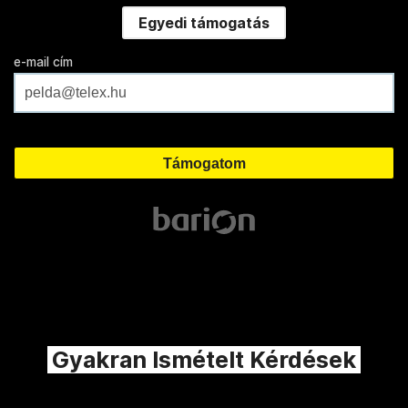
Egyedi támogatás
e-mail cím
Gyakran Ismételt Kérdések