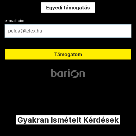
Egyedi támogatás
e-mail cím
Gyakran Ismételt Kérdések