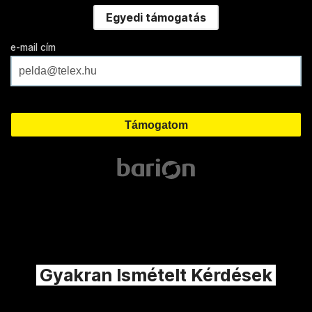
Egyedi támogatás
e-mail cím
Gyakran Ismételt Kérdések