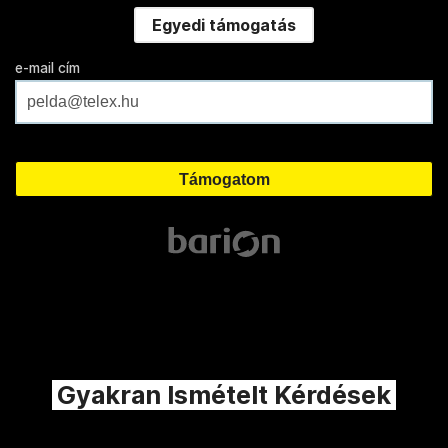
Egyedi támogatás
e-mail cím
Gyakran Ismételt Kérdések