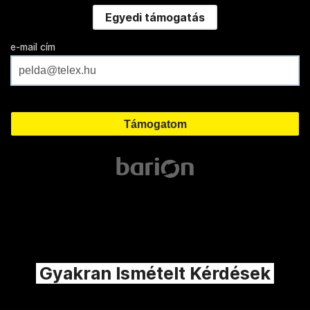
Egyedi támogatás
e-mail cím
Gyakran Ismételt Kérdések