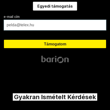
Egyedi támogatás
e-mail cím
Gyakran Ismételt Kérdések