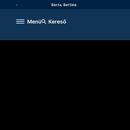
Berta, Bettina
Menü
Kereső