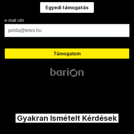
Egyedi támogatás
e-mail cím
Gyakran Ismételt Kérdések