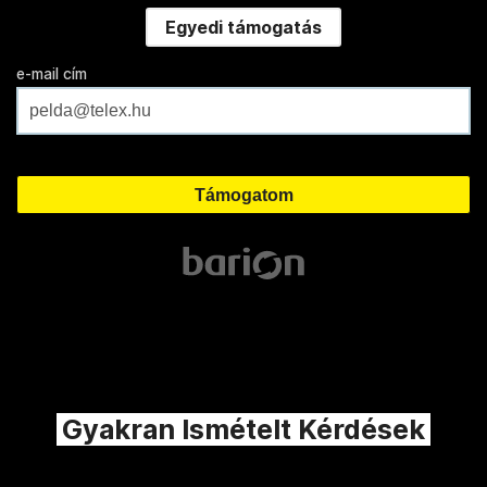
Egyedi támogatás
e-mail cím
Gyakran Ismételt Kérdések