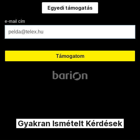
Egyedi támogatás
e-mail cím
Gyakran Ismételt Kérdések