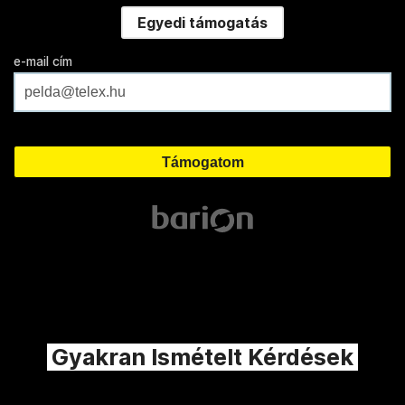
Egyedi támogatás
e-mail cím
Gyakran Ismételt Kérdések