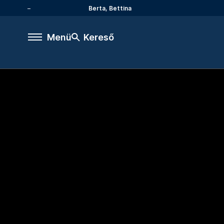
Berta, Bettina
Menü
Kereső