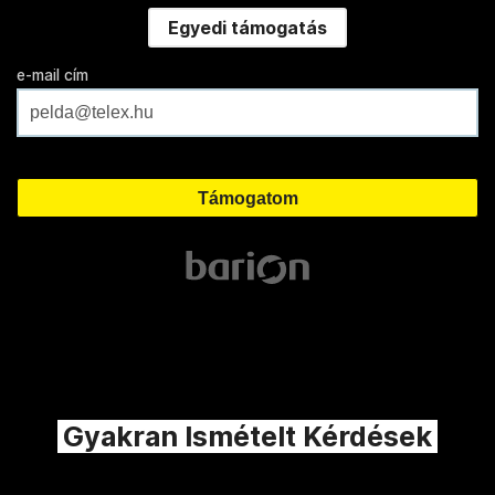
Egyedi támogatás
e-mail cím
Gyakran Ismételt Kérdések