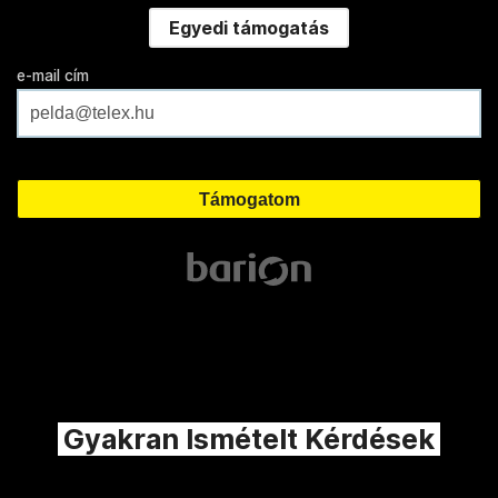
Egyedi támogatás
e-mail cím
Gyakran Ismételt Kérdések