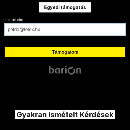
Egyedi támogatás
e-mail cím
Gyakran Ismételt Kérdések