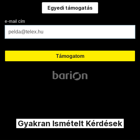
Egyedi támogatás
e-mail cím
Gyakran Ismételt Kérdések