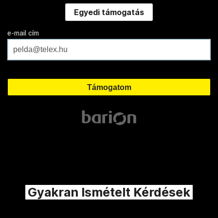
Egyedi támogatás
e-mail cím
Gyakran Ismételt Kérdések