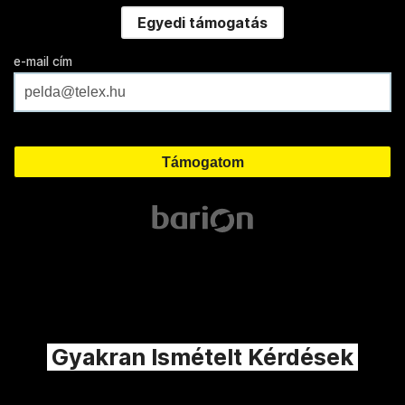
Egyedi támogatás
e-mail cím
Gyakran Ismételt Kérdések