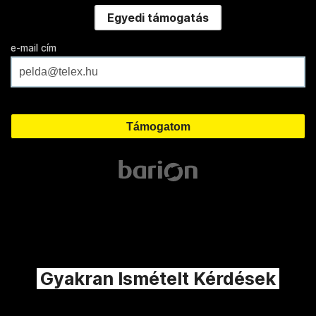
Egyedi támogatás
e-mail cím
Gyakran Ismételt Kérdések