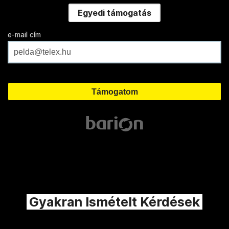
Egyedi támogatás
e-mail cím
Gyakran Ismételt Kérdések