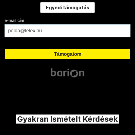
Egyedi támogatás
e-mail cím
Gyakran Ismételt Kérdések