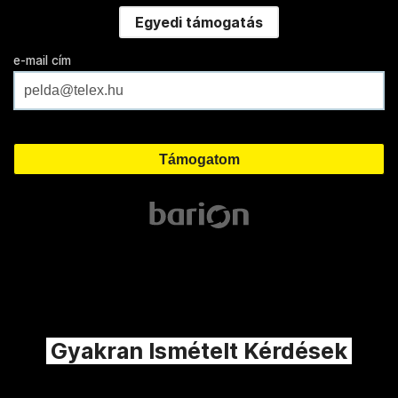
Egyedi támogatás
e-mail cím
Gyakran Ismételt Kérdések