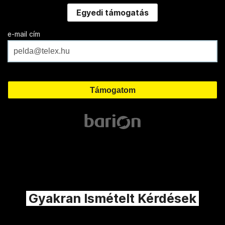
Egyedi támogatás
e-mail cím
Gyakran Ismételt Kérdések