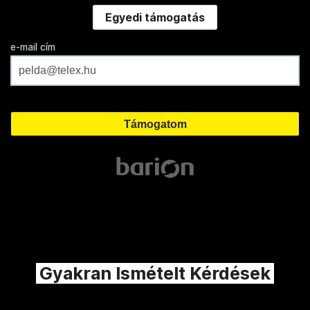
Egyedi támogatás
e-mail cím
Gyakran Ismételt Kérdések