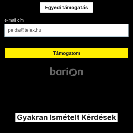
Egyedi támogatás
e-mail cím
Gyakran Ismételt Kérdések