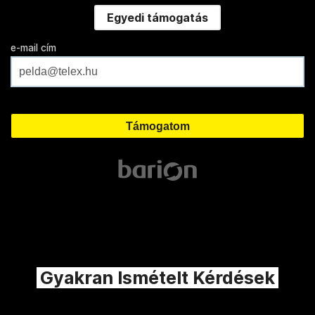
Egyedi támogatás
e-mail cím
Gyakran Ismételt Kérdések