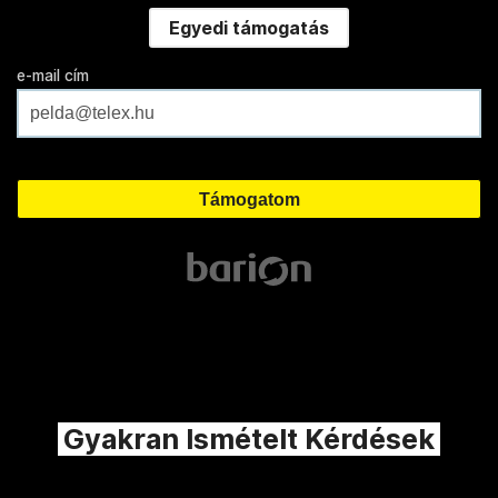
Egyedi támogatás
e-mail cím
Gyakran Ismételt Kérdések