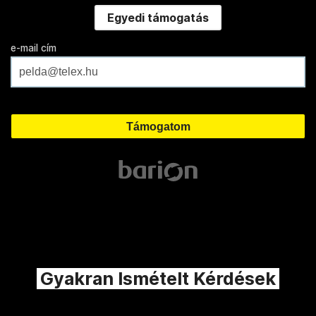
Egyedi támogatás
e-mail cím
Gyakran Ismételt Kérdések