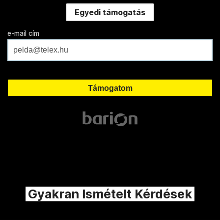
Egyedi támogatás
e-mail cím
Gyakran Ismételt Kérdések