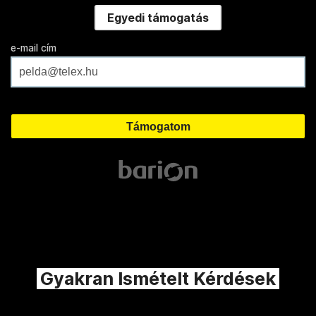
Egyedi támogatás
e-mail cím
Gyakran Ismételt Kérdések